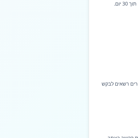
יום.
ורים רשאים לבקש