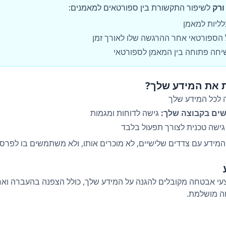
ורק
לשיפור התקשורת בין ספורטאים למאמנים:
ליות למאמן
הספורטאי אחר ההרגשה שלו לאורך זמן
יחה פתוחה בין המאמן לספורטאי
לכל המידע שלך
ים בקבוצה שלך:
גישה לדוחות ומגמות
ישה טכנית לצורך תפעול בלבד
ידע עם צדדים שלישיים, לא מוכרים אותו, ולא משתמשים בו לפרסו
 אבטחה מקובלים להגנה על המידע שלך, כולל הצפנה בהעברה ואח
ה מושלמת.