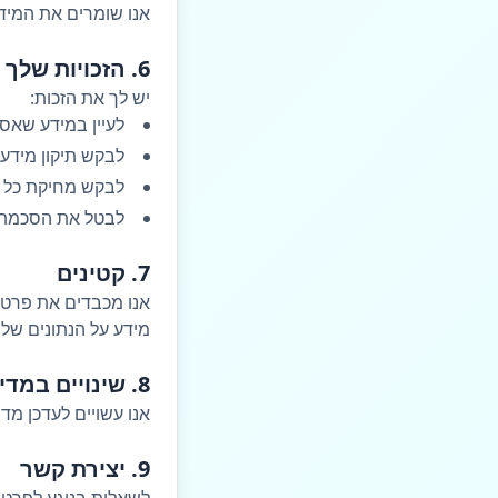
אנו שומרים את המידע 
6. הזכויות שלך
יש לך את הזכות:
לעיין במידע שאספ
לבקש תיקון מידע 
לבקש מחיקת כל 
לבטל את הסכמתך
7. קטינים
אנו מכבדים את פרטי
מידע על הנתונים של
8. שינויים במדיניות
אנו עשויים לעדכן מדי
9. יצירת קשר