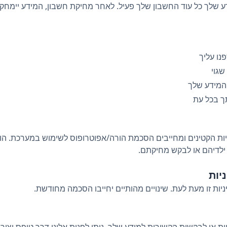
שלך כל עוד החשבון שלך פעיל. לאחר מחיקת חשבון, המידע יימחק תוך 30 
נו עליך
שגוי
המידע שלך
 בכל עת
ות הקטינים ומחייבים הסכמת הורה/אפוטרופוס לשימוש במערכת. ה
 ילדיהם או לבקש מחיקתם.
ניות זו מעת לעת. שינויים מהותיים יחייבו הסכמה מחודשת.