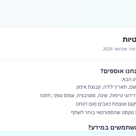
יות
ע הבא:
ם, תאריך לידה, קבוצת אימון
ירוגי עייפות, שינה, מוטיבציה, עומס גופני, תזונה
ום ועוצמת כאבים (אם דווחו)
טקסט שהספורטאי בוחר לשתף