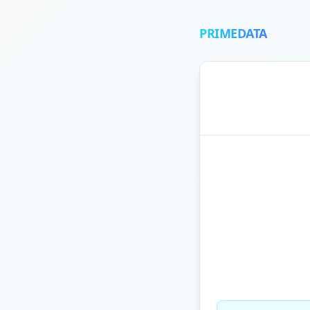
PRIMEDATA